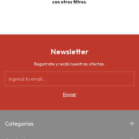
con otros filtros.
Newsletter
Registrate y recibí nuestras ofertas.
Categorías