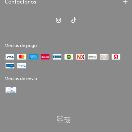
Contactanos
Medios de pago
Medios de envío