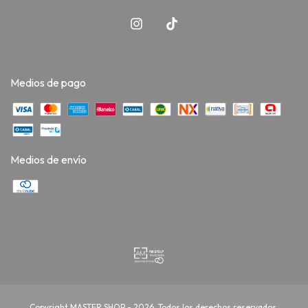
Medios de pago
Medios de envío
Copyright MASTER SHOP - 2026. Todos los derechos reservados.