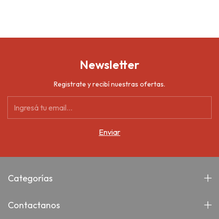
Newsletter
Registrate y recibí nuestras ofertas.
Categorías
Contactanos