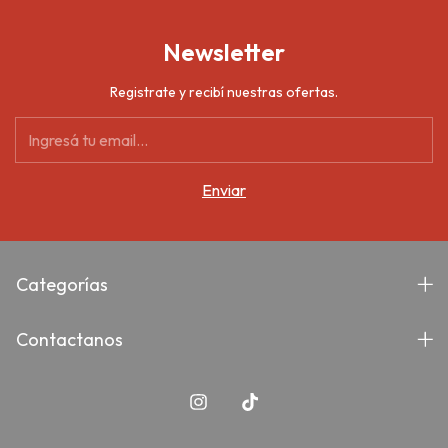
Newsletter
Registrate y recibí nuestras ofertas.
Categorías
Contactanos