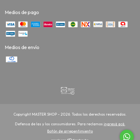
Medios de pago
Medios de envío
Copyright MASTER SHOP - 2026. Todos los derechos reservados.
Defensa de las y los consumidores. Para reclamos
ingresá acá.
Botón de arrepentimiento