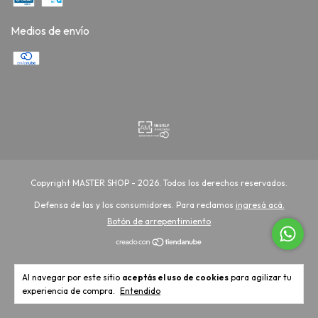
Medios de envío
Copyright MASTER SHOP - 2026. Todos los derechos reservados.
Defensa de las y los consumidores. Para reclamos
ingresá acá.
Botón de arrepentimiento
Al navegar por este sitio
aceptás el uso de cookies
para agilizar tu
experiencia de compra.
Entendido