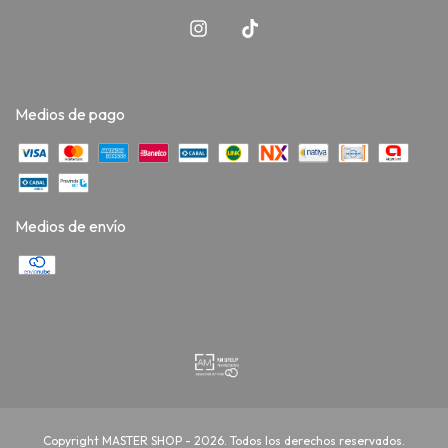
Medios de pago
Medios de envío
Copyright MASTER SHOP - 2026. Todos los derechos reservados.