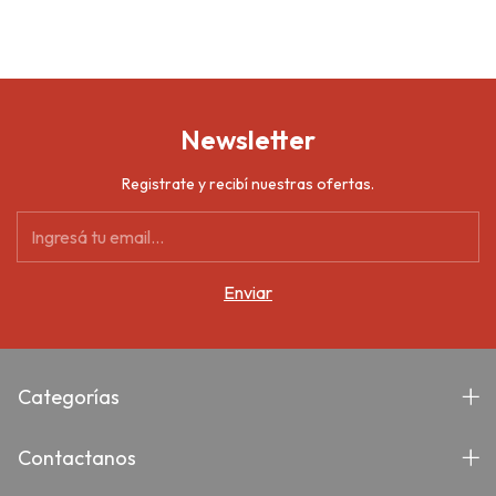
Newsletter
Registrate y recibí nuestras ofertas.
Categorías
Contactanos