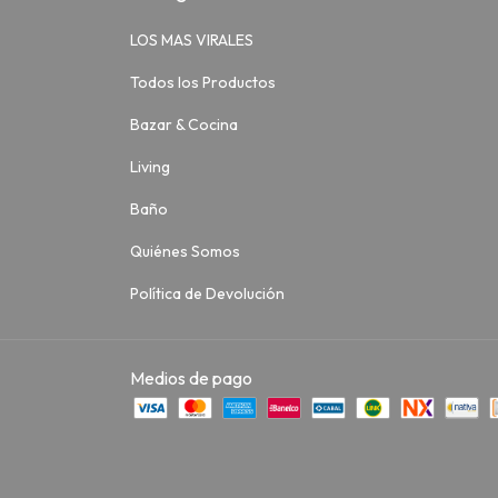
LOS MAS VIRALES
Todos los Productos
Bazar & Cocina
Living
Baño
Quiénes Somos
Política de Devolución
Medios de pago