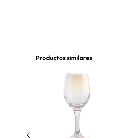
Productos similares