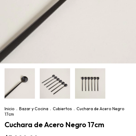
Inicio
.
Bazar y Cocina
.
Cubiertos
.
Cuchara de Acero Negro
17cm
Cuchara de Acero Negro 17cm