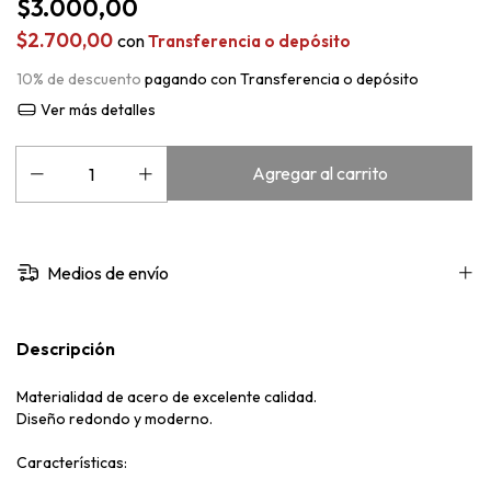
$3.000,00
$2.700,00
con
Transferencia o depósito
10% de descuento
pagando con Transferencia o depósito
Ver más detalles
Medios de envío
Descripción
Materialidad de acero de excelente calidad.
Diseño redondo y moderno.
Características: