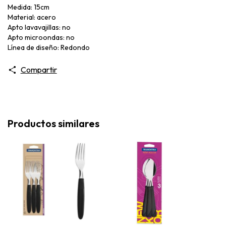
Medida: 15cm
Material: acero
Apto lavavajillas: no
Apto microondas: no
Línea de diseño: Redondo
Compartir
Productos similares