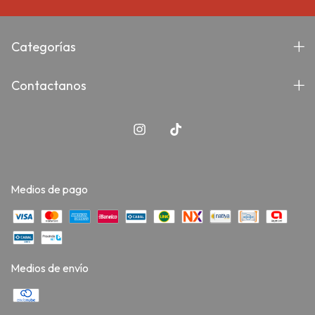
Categorías
Contactanos
Medios de pago
Medios de envío