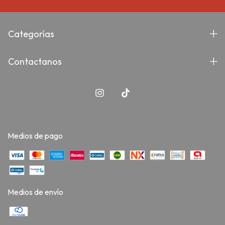
Categorías
Contactanos
Medios de pago
Medios de envío