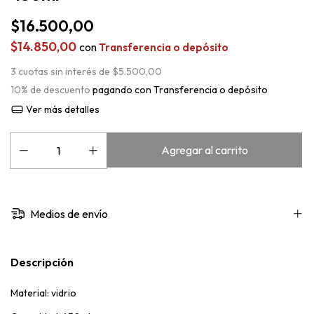
$16.500,00
$14.850,00
con
Transferencia o depósito
3
cuotas sin interés de
$5.500,00
10% de descuento
pagando con Transferencia o depósito
Ver más detalles
Medios de envío
Descripción
Material: vidrio