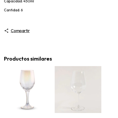
Capacidad: 450ml
Cantidad: 6
Compartir
Productos similares