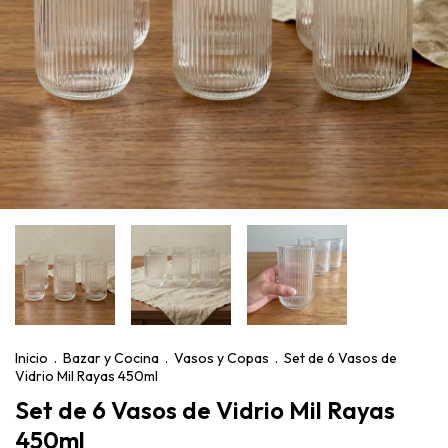
Inicio
.
Bazar y Cocina
.
Vasos y Copas
.
Set de 6 Vasos de
Vidrio Mil Rayas 450ml
Set de 6 Vasos de Vidrio Mil Rayas
450ml